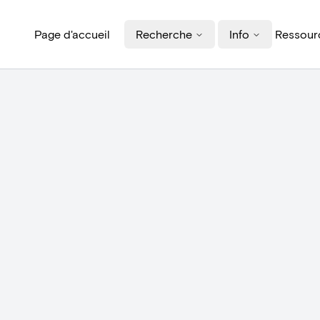
Page d'accueil
Recherche
Info
Ressourc