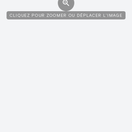
CLIQUEZ POUR ZOOMER OU DÉPLACER L'IMAGE