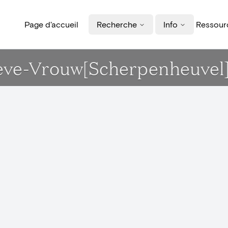
Page d'accueil
Recherche
Info
Ressourc
eve-Vrouw[Scherpenheuvel