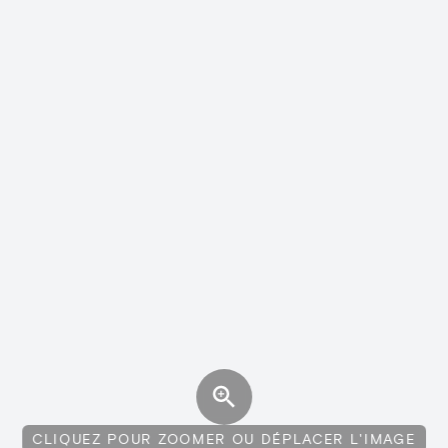
CLIQUEZ POUR ZOOMER OU DÉPLACER L'IMAGE