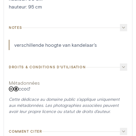
hauteur
:
95
cm
NOTES
verschillende hoogte van kandelaar's
DROITS & CONDITIONS D'UTILISATION
Métadonnées
CC0
Cette dédicace au domaine public s'applique uniquement
aux métadonnées. Les photographies associées peuvent
avoir leur propre licence ou statut de droits d'auteur.
COMMENT CITER