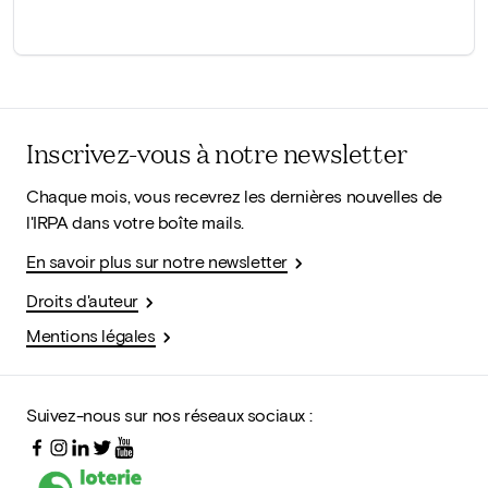
Inscrivez-vous à notre newsletter
Chaque mois, vous recevrez les dernières nouvelles de
l'IRPA dans votre boîte mails.
En savoir plus sur notre newsletter
Droits d'auteur
Mentions légales
Suivez-nous sur nos réseaux sociaux :