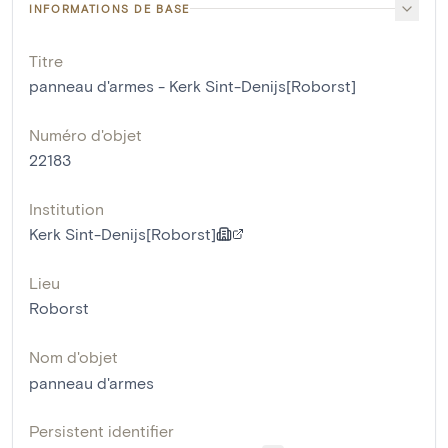
INFORMATIONS DE BASE
Titre
panneau d'armes - Kerk Sint-Denijs[Roborst]
Numéro d'objet
22183
Institution
Kerk Sint-Denijs[Roborst]
Lieu
Roborst
Nom d'objet
panneau d'armes
Persistent identifier