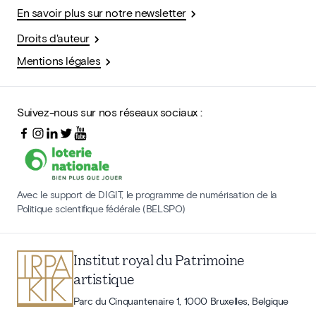
En savoir plus sur notre newsletter
Droits d'auteur
Mentions légales
Suivez-nous sur nos réseaux sociaux :
Avec le support de DIGIT, le programme de numérisation de la
Politique scientifique fédérale (BELSPO)
Institut royal du Patrimoine
artistique
Parc du Cinquantenaire 1, 1000 Bruxelles, Belgique