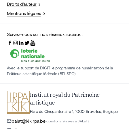
Droits d'auteur
Mentions légales
Suivez-nous sur nos réseaux sociaux :
Avec le support de DIGIT, le programme de numérisation de la
Politique scientifique fédérale (BELSPO)
Institut royal du Patrimoine
artistique
Parc du Cinquantenaire 1, 1000 Bruxelles, Belgique
balat@kikirpa.be
(questions relatives à BALaT)