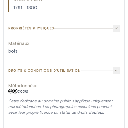
1791 - 1800
PROPRIÉTÉS PHYSIQUES
Matériaux
bois
DROITS & CONDITIONS D'UTILISATION
Métadonnées
CC0
Cette dédicace au domaine public s'applique uniquement
aux métadonnées. Les photographies associées peuvent
avoir leur propre licence ou statut de droits d'auteur.