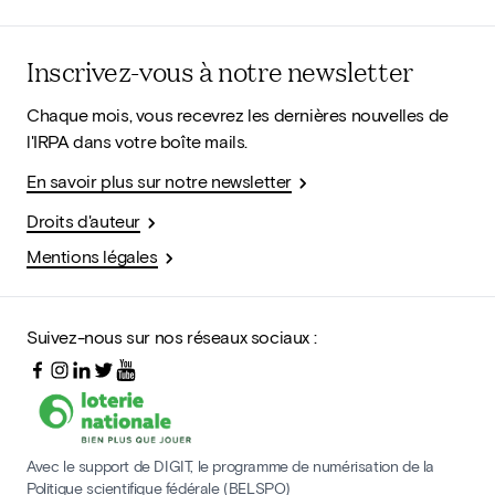
Inscrivez-vous à notre newsletter
Chaque mois, vous recevrez les dernières nouvelles de
l'IRPA dans votre boîte mails.
En savoir plus sur notre newsletter
Droits d'auteur
Mentions légales
Suivez-nous sur nos réseaux sociaux :
Avec le support de DIGIT, le programme de numérisation de la
Politique scientifique fédérale (BELSPO)