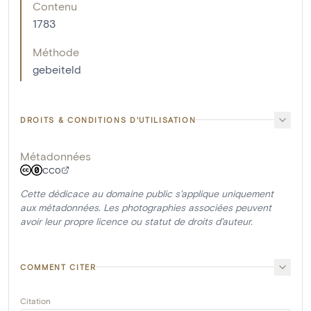
Contenu
1783
Méthode
gebeiteld
DROITS & CONDITIONS D'UTILISATION
Métadonnées
CC0
Cette dédicace au domaine public s'applique uniquement
aux métadonnées. Les photographies associées peuvent
avoir leur propre licence ou statut de droits d'auteur.
COMMENT CITER
Citation