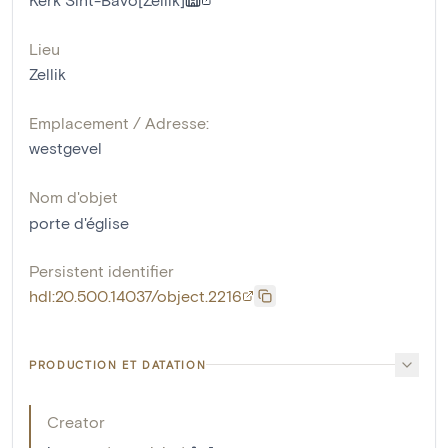
Lieu
Zellik
Emplacement / Adresse:
westgevel
Nom d'objet
porte d'église
Persistent identifier
hdl:20.500.14037/object.2216
PRODUCTION ET DATATION
Creator