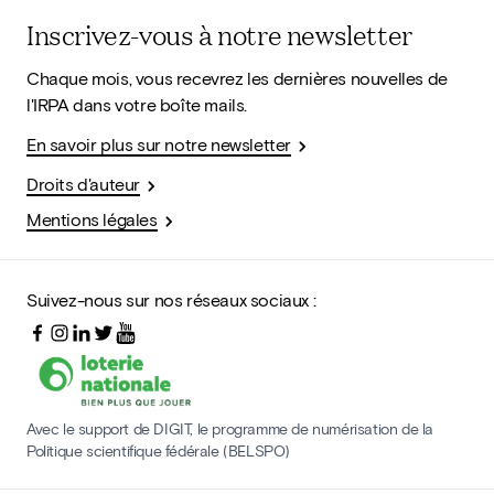
Inscrivez-vous à notre newsletter
Chaque mois, vous recevrez les dernières nouvelles de
l'IRPA dans votre boîte mails.
En savoir plus sur notre newsletter
Droits d'auteur
Mentions légales
Suivez-nous sur nos réseaux sociaux :
Avec le support de DIGIT, le programme de numérisation de la
Politique scientifique fédérale (BELSPO)