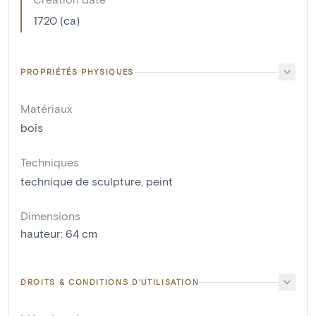
1720 (ca)
PROPRIÉTÉS PHYSIQUES
Matériaux
bois
Techniques
technique de sculpture
,
peint
Dimensions
hauteur
:
64
cm
DROITS & CONDITIONS D'UTILISATION