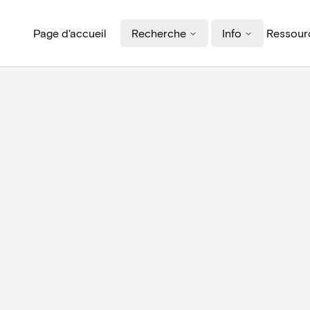
Page d'accueil
Recherche
Info
Ressourc