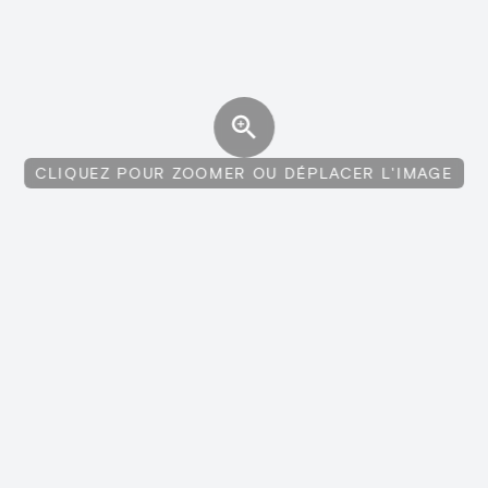
CLIQUEZ POUR ZOOMER OU DÉPLACER L'IMAGE