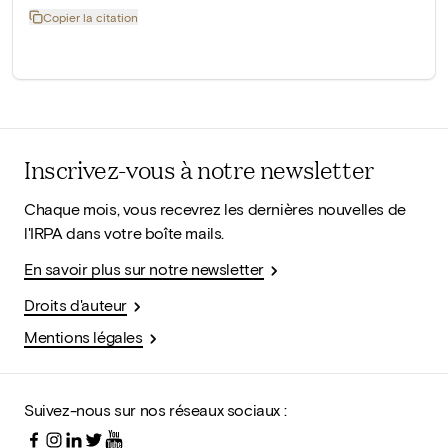
Copier la citation
Inscrivez-vous à notre newsletter
Chaque mois, vous recevrez les dernières nouvelles de
l'IRPA dans votre boîte mails.
En savoir plus sur notre newsletter
Droits d'auteur
Mentions légales
Suivez-nous sur nos réseaux sociaux :