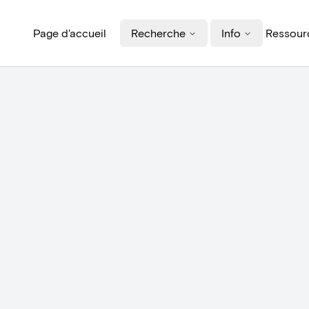
Page d'accueil
Recherche
Info
Ressourc