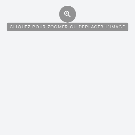
CLIQUEZ POUR ZOOMER OU DÉPLACER L'IMAGE