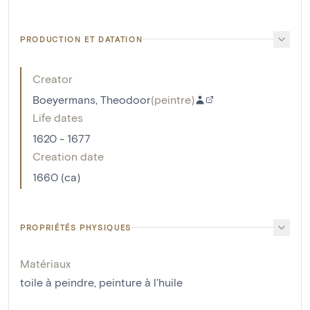
PRODUCTION ET DATATION
Creator
Boeyermans, Theodoor
(
peintre
)
Life dates
1620 - 1677
Creation date
1660 (ca)
PROPRIÉTÉS PHYSIQUES
Matériaux
toile à peindre
,
peinture à l'huile