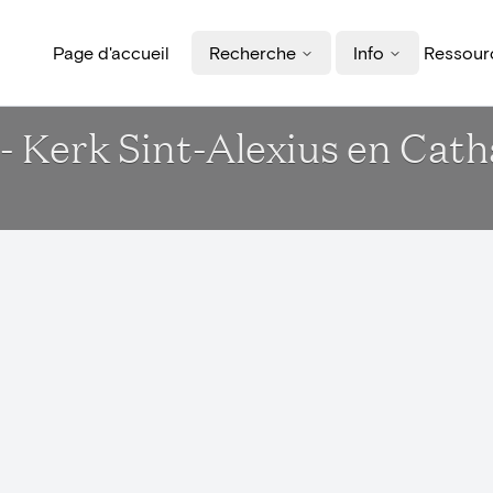
Page d'accueil
Recherche
Info
Ressourc
- Kerk Sint-Alexius en Cath