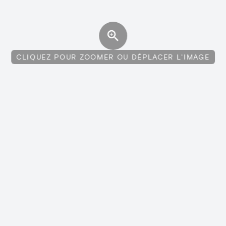
CLIQUEZ POUR ZOOMER OU DÉPLACER L'IMAGE