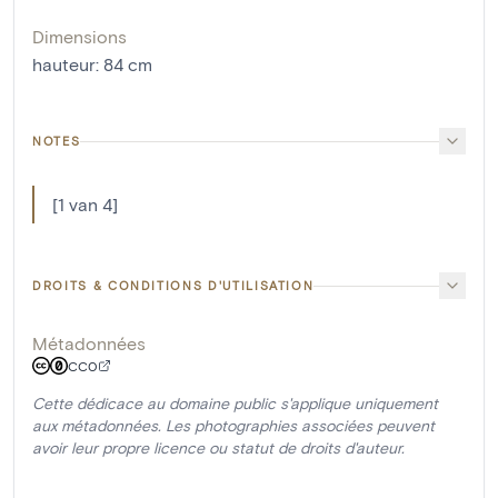
Dimensions
hauteur
:
84
cm
NOTES
[1 van 4]
DROITS & CONDITIONS D'UTILISATION
Métadonnées
CC0
Cette dédicace au domaine public s'applique uniquement
aux métadonnées. Les photographies associées peuvent
avoir leur propre licence ou statut de droits d'auteur.