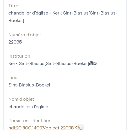
Titre
chandelier d'église - Kerk Sint-Blasius[Sint-Blasius-
Boekel]
Numéro d'objet
22035
Institution
Kerk Sint-Blasius[Sint-Blasius-Boekel]
Lieu
Sint-Blasius-Boekel
Nom d'objet
chandelier d'église
Persistent identifier
hdl:20.500.14037/object.22035