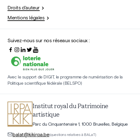
Droits d'auteur
Mentions légales
Suivez-nous sur nos réseaux sociaux :
Avec le support de DIGIT, le programme de numérisation de la
Politique scientifique fédérale (BELSPO)
Institut royal du Patrimoine
artistique
Parc du Cinquantenaire 1, 1000 Bruxelles, Belgique
balat@kikirpa.be
(questions relatives à BALaT)