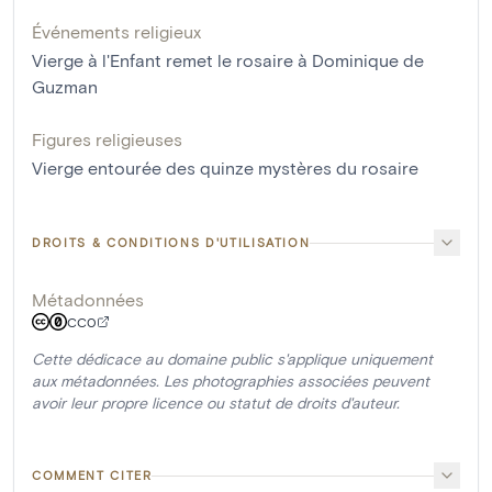
Événements religieux
Vierge à l'Enfant remet le rosaire à Dominique de
Guzman
Figures religieuses
Vierge entourée des quinze mystères du rosaire
DROITS & CONDITIONS D'UTILISATION
Métadonnées
CC0
Cette dédicace au domaine public s'applique uniquement
aux métadonnées. Les photographies associées peuvent
avoir leur propre licence ou statut de droits d'auteur.
COMMENT CITER