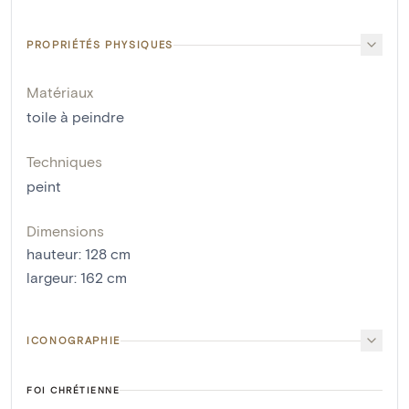
PROPRIÉTÉS PHYSIQUES
Matériaux
toile à peindre
Techniques
peint
Dimensions
hauteur
:
128
cm
largeur
:
162
cm
ICONOGRAPHIE
FOI CHRÉTIENNE