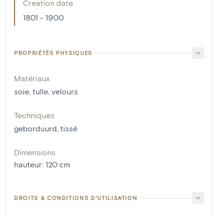
Creation date
1801 - 1900
PROPRIÉTÉS PHYSIQUES
Matériaux
soie
,
tulle
,
velours
Techniques
geborduurd
,
tissé
Dimensions
hauteur
:
120
cm
DROITS & CONDITIONS D'UTILISATION