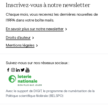
Inscrivez-vous à notre newsletter
Chaque mois, vous recevrez les dernières nouvelles de
l'IRPA dans votre boîte mails.
En savoir plus sur notre newsletter
Droits d'auteur
Mentions légales
Suivez-nous sur nos réseaux sociaux :
Avec le support de DIGIT, le programme de numérisation de la
Politique scientifique fédérale (BELSPO)