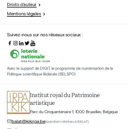
Droits d'auteur
Mentions légales
Suivez-nous sur nos réseaux sociaux :
Avec le support de DIGIT, le programme de numérisation de la
Politique scientifique fédérale (BELSPO)
Institut royal du Patrimoine
artistique
Parc du Cinquantenaire 1, 1000 Bruxelles, Belgique
balat@kikirpa.be
(questions relatives à BALaT)