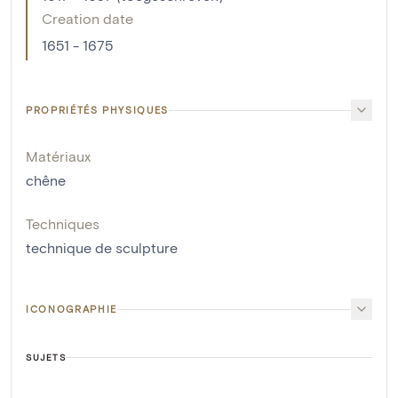
Creation date
1651 - 1675
PROPRIÉTÉS PHYSIQUES
Matériaux
chêne
Techniques
technique de sculpture
ICONOGRAPHIE
SUJETS