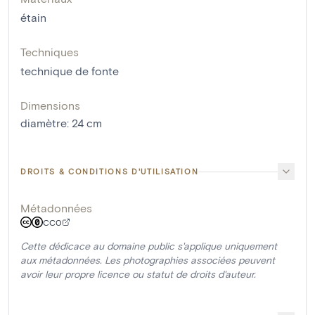
étain
Techniques
technique de fonte
Dimensions
diamètre
:
24
cm
DROITS & CONDITIONS D'UTILISATION
Métadonnées
CC0
Cette dédicace au domaine public s'applique uniquement
aux métadonnées. Les photographies associées peuvent
avoir leur propre licence ou statut de droits d'auteur.