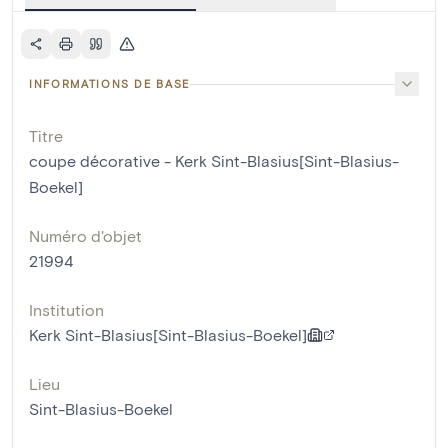
INFORMATIONS DE BASE
Titre
coupe décorative - Kerk Sint-Blasius[Sint-Blasius-
Boekel]
Numéro d'objet
21994
Institution
Kerk Sint-Blasius[Sint-Blasius-Boekel]
Lieu
Sint-Blasius-Boekel