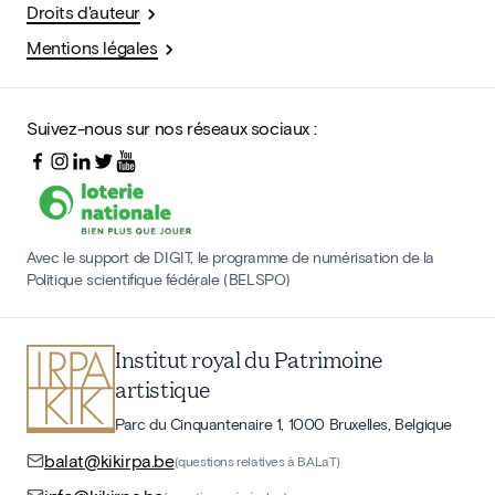
Droits d'auteur
Mentions légales
Suivez-nous sur nos réseaux sociaux :
Avec le support de DIGIT, le programme de numérisation de la
Politique scientifique fédérale (BELSPO)
Institut royal du Patrimoine
artistique
Parc du Cinquantenaire 1, 1000 Bruxelles, Belgique
balat@kikirpa.be
(questions relatives à BALaT)