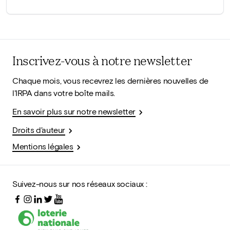
Inscrivez-vous à notre newsletter
Chaque mois, vous recevrez les dernières nouvelles de
l'IRPA dans votre boîte mails.
En savoir plus sur notre newsletter
Droits d'auteur
Mentions légales
Suivez-nous sur nos réseaux sociaux :