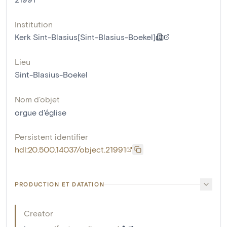
Institution
Kerk Sint-Blasius[Sint-Blasius-Boekel]
Lieu
Sint-Blasius-Boekel
Nom d'objet
orgue d'église
Persistent identifier
hdl:20.500.14037/object.21991
PRODUCTION ET DATATION
Creator