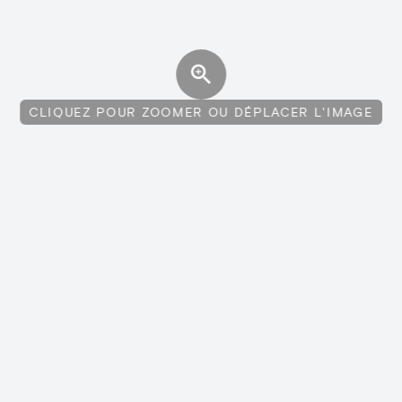
CLIQUEZ POUR ZOOMER OU DÉPLACER L'IMAGE