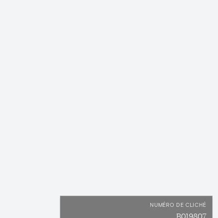
NUMÉRO DE CLICHÉ
B019807