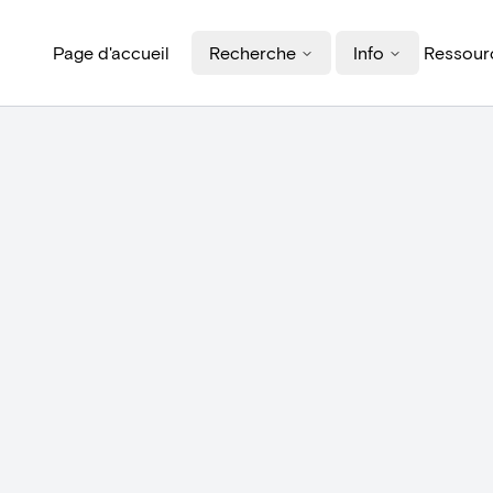
Page d'accueil
Recherche
Info
Ressourc