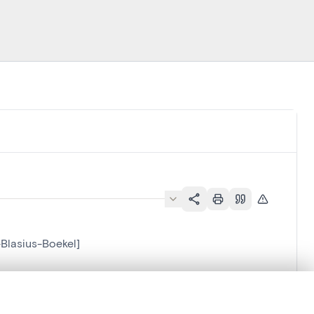
-Blasius-Boekel]