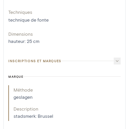
Techniques
technique de fonte
Dimensions
hauteur
:
25
cm
INSCRIPTIONS ET MARQUES
MARQUE
Méthode
geslagen
Description
stadsmerk: Brussel