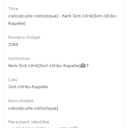
Titre
calice[culte catholique] - Kerk Sint-Ulrik[Sint-Ulriks-
Kapelle]
Numéro d'objet
2194
Institution
Kerk Sint-Ulrik[Sint-Ulriks-Kapelle]
Lieu
Sint-Ulriks-Kapelle
Nom d'objet
calice[culte catholique]
Persistent identifier