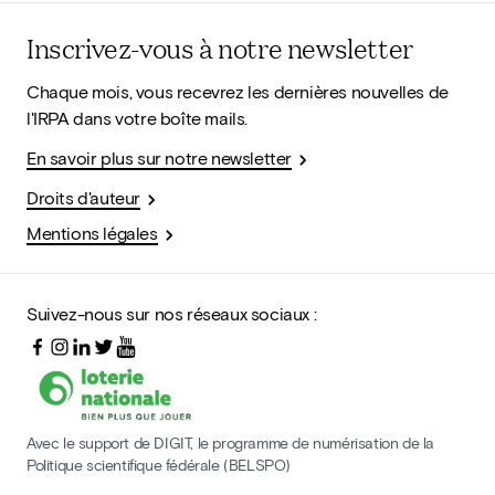
Inscrivez-vous à notre newsletter
Chaque mois, vous recevrez les dernières nouvelles de
l'IRPA dans votre boîte mails.
En savoir plus sur notre newsletter
Droits d'auteur
Mentions légales
Suivez-nous sur nos réseaux sociaux :
Avec le support de DIGIT, le programme de numérisation de la
Politique scientifique fédérale (BELSPO)