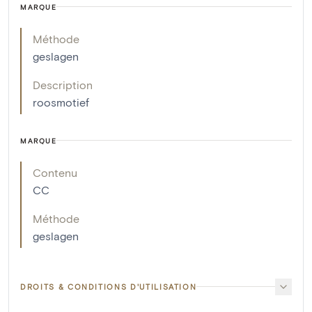
MARQUE
Méthode
geslagen
Description
roosmotief
MARQUE
Contenu
CC
Méthode
geslagen
DROITS & CONDITIONS D'UTILISATION