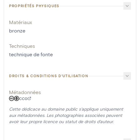
PROPRIÉTÉS PHYSIQUES
Matériaux
bronze
Techniques
technique de fonte
DROITS & CONDITIONS D'UTILISATION
Métadonnées
CC0
Cette dédicace au domaine public s'applique uniquement
aux métadonnées. Les photographies associées peuvent
avoir leur propre licence ou statut de droits d'auteur.