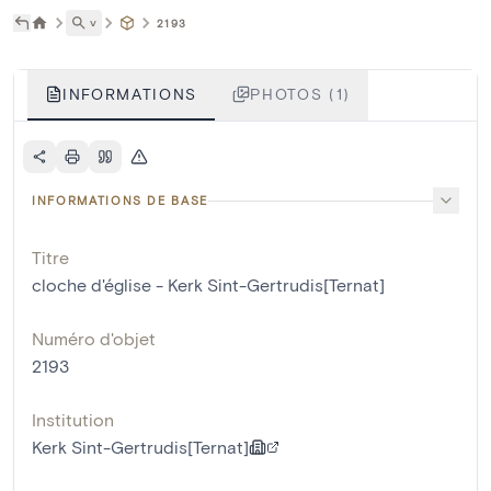
˅
2193
INFORMATIONS
PHOTOS (1)
INFORMATIONS DE BASE
Titre
cloche d'église - Kerk Sint-Gertrudis[Ternat]
Numéro d'objet
2193
Institution
Kerk Sint-Gertrudis[Ternat]