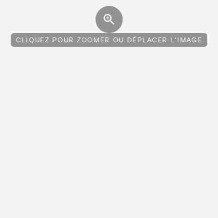
CLIQUEZ POUR ZOOMER OU DÉPLACER L'IMAGE