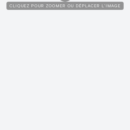
CLIQUEZ POUR ZOOMER OU DÉPLACER L'IMAGE