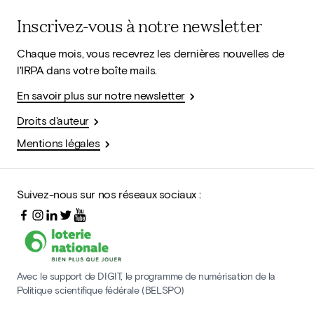
Inscrivez-vous à notre newsletter
Chaque mois, vous recevrez les dernières nouvelles de
l'IRPA dans votre boîte mails.
En savoir plus sur notre newsletter
Droits d'auteur
Mentions légales
Suivez-nous sur nos réseaux sociaux :
Avec le support de DIGIT, le programme de numérisation de la
Politique scientifique fédérale (BELSPO)