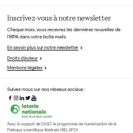
Inscrivez-vous à notre newsletter
Chaque mois, vous recevrez les dernières nouvelles de
l'IRPA dans votre boîte mails.
En savoir plus sur notre newsletter
Droits d'auteur
Mentions légales
Suivez-nous sur nos réseaux sociaux :
Avec le support de DIGIT, le programme de numérisation de la
Politique scientifique fédérale (BELSPO)