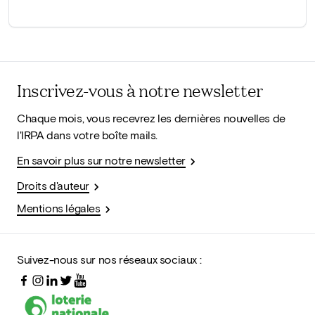
Inscrivez-vous à notre newsletter
Chaque mois, vous recevrez les dernières nouvelles de
l'IRPA dans votre boîte mails.
En savoir plus sur notre newsletter
Droits d'auteur
Mentions légales
Suivez-nous sur nos réseaux sociaux :