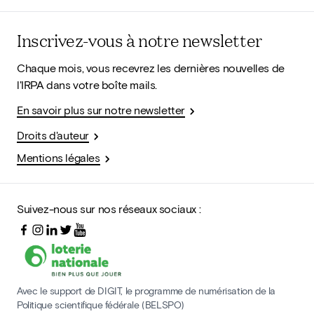
Inscrivez-vous à notre newsletter
Chaque mois, vous recevrez les dernières nouvelles de
l'IRPA dans votre boîte mails.
En savoir plus sur notre newsletter
Droits d'auteur
Mentions légales
Suivez-nous sur nos réseaux sociaux :
Avec le support de DIGIT, le programme de numérisation de la
Politique scientifique fédérale (BELSPO)