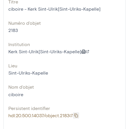
Titre
ciboire - Kerk Sint-Ulrik[Sint-Ulriks-Kapelle]
Numéro d'objet
2183
Institution
Kerk Sint-Ulrik[Sint-Ulriks-Kapelle]
Lieu
Sint-Ulriks-Kapelle
Nom d'objet
ciboire
Persistent identifier
hdl:20.500.14037/object.2183