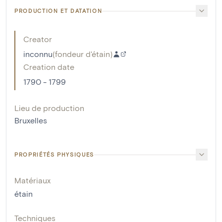
PRODUCTION ET DATATION
Creator
inconnu
(
fondeur d'étain
)
Creation date
1790 - 1799
Lieu de production
Bruxelles
PROPRIÉTÉS PHYSIQUES
Matériaux
étain
Techniques