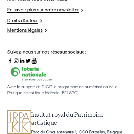
En savoir plus sur notre newsletter
Droits d'auteur
Mentions légales
Suivez-nous sur nos réseaux sociaux :
Avec le support de DIGIT, le programme de numérisation de la
Politique scientifique fédérale (BELSPO)
Institut royal du Patrimoine
artistique
Parc du Cinquantenaire 1, 1000 Bruxelles, Belgique