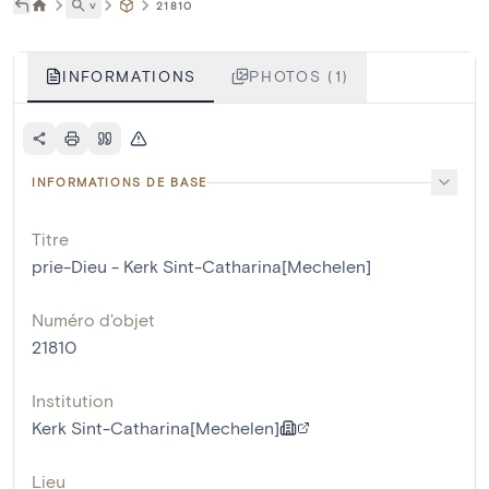
˅
21810
INFORMATIONS
PHOTOS (1)
INFORMATIONS DE BASE
Titre
prie-Dieu - Kerk Sint-Catharina[Mechelen]
Numéro d'objet
21810
Institution
Kerk Sint-Catharina[Mechelen]
Lieu