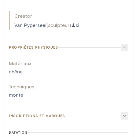
Creator
Van Pyperseel
(
sculpteur
)
PROPRIÉTÉS PHYSIQUES
Matériaux
chêne
Techniques
monté
INSCRIPTIONS ET MARQUES
DATATION