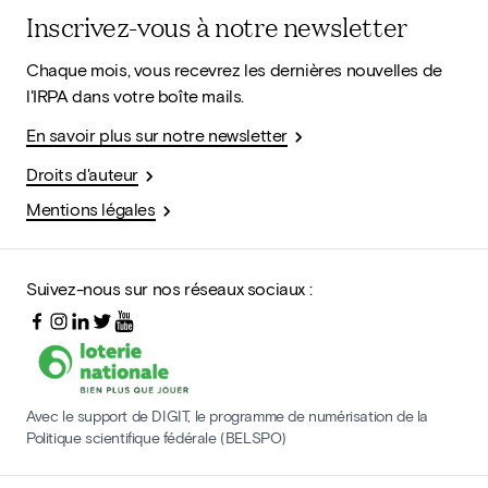
Inscrivez-vous à notre newsletter
Chaque mois, vous recevrez les dernières nouvelles de
l'IRPA dans votre boîte mails.
En savoir plus sur notre newsletter
Droits d'auteur
Mentions légales
Suivez-nous sur nos réseaux sociaux :
Avec le support de DIGIT, le programme de numérisation de la
Politique scientifique fédérale (BELSPO)