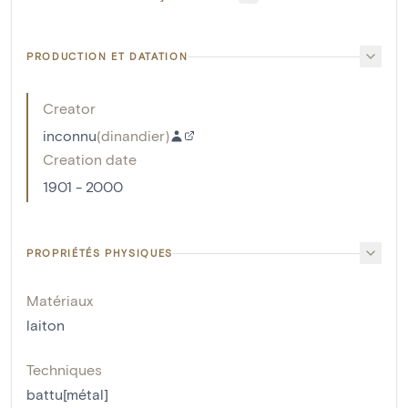
PRODUCTION ET DATATION
Creator
inconnu
(
dinandier
)
Creation date
1901 - 2000
PROPRIÉTÉS PHYSIQUES
Matériaux
laiton
Techniques
battu[métal]