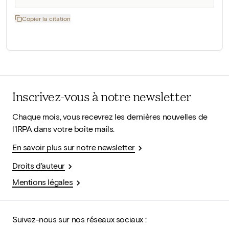
Copier la citation
Inscrivez-vous à notre newsletter
Chaque mois, vous recevrez les dernières nouvelles de
l'IRPA dans votre boîte mails.
En savoir plus sur notre newsletter
Droits d'auteur
Mentions légales
Suivez-nous sur nos réseaux sociaux :