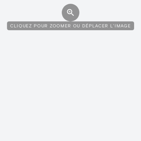
CLIQUEZ POUR ZOOMER OU DÉPLACER L'IMAGE