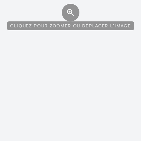
CLIQUEZ POUR ZOOMER OU DÉPLACER L'IMAGE