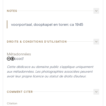
NOTES
voorportaal, doopkapel en toren: ca 1945
DROITS & CONDITIONS D'UTILISATION
Métadonnées
CC0
Cette dédicace au domaine public s'applique uniquement
aux métadonnées. Les photographies associées peuvent
avoir leur propre licence ou statut de droits d'auteur.
COMMENT CITER
Citation