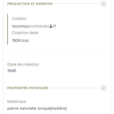
PRODUCTION ET DATATION
Creator
inconnu
(
architecte
)
Creation date
1924 (ca)
Date de création
1945
PROPRIÉTÉS PHYSIQUES
Matériaux
pierre naturelle
,
brique[matière]