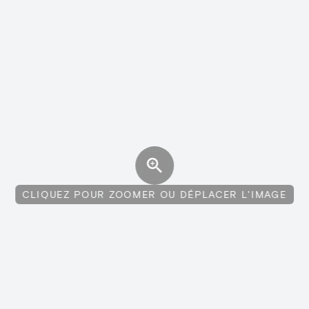
CLIQUEZ POUR ZOOMER OU DÉPLACER L'IMAGE