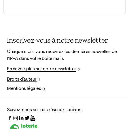
Inscrivez-vous à notre newsletter
Chaque mois, vous recevrez les dernières nouvelles de
l'IRPA dans votre boîte mails.
En savoir plus sur notre newsletter
Droits d'auteur
Mentions légales
Suivez-nous sur nos réseaux sociaux :