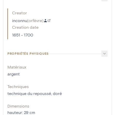
Creator
inconnu
(
orfèvre
)
Creation date
1651 - 1700
PROPRIÉTÉS PHYSIQUES
Matériaux
argent
Techniques
technique du repoussé
,
doré
Dimensions
hauteur
:
29
cm