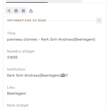
INFORMATIONS DE BASE
Titre
panneau d'armes - Kerk Sint-Andreas[Beerlegem]
Numéro d'objet
21655
Institution
Kerk Sint-Andreas[Beerlegem]
Lieu
Beerlegem
Nom d'objet