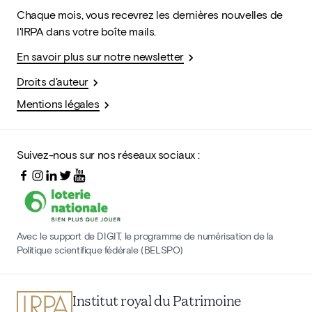
Chaque mois, vous recevrez les dernières nouvelles de
l'IRPA dans votre boîte mails.
En savoir plus sur notre newsletter
Droits d'auteur
Mentions légales
Suivez-nous sur nos réseaux sociaux :
Avec le support de DIGIT, le programme de numérisation de la
Politique scientifique fédérale (BELSPO)
Institut royal du Patrimoine