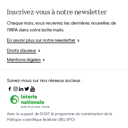
Inscrivez-vous à notre newsletter
Chaque mois, vous recevrez les dernières nouvelles de
l'IRPA dans votre boîte mails.
En savoir plus sur notre newsletter
Droits d'auteur
Mentions légales
Suivez-nous sur nos réseaux sociaux :
Avec le support de DIGIT, le programme de numérisation de la
Politique scientifique fédérale (BELSPO)