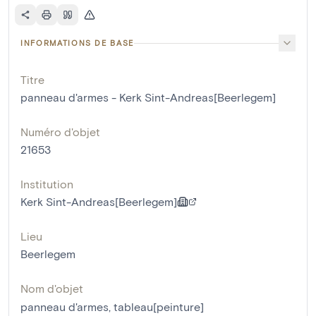
INFORMATIONS DE BASE
Titre
panneau d'armes - Kerk Sint-Andreas[Beerlegem]
Numéro d'objet
21653
Institution
Kerk Sint-Andreas[Beerlegem]
Lieu
Beerlegem
Nom d'objet
panneau d'armes
,
tableau[peinture]