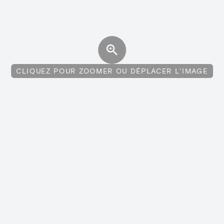
CLIQUEZ POUR ZOOMER OU DÉPLACER L'IMAGE