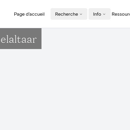
Page d'accueil
Recherche
Info
Ressourc
elaltaar