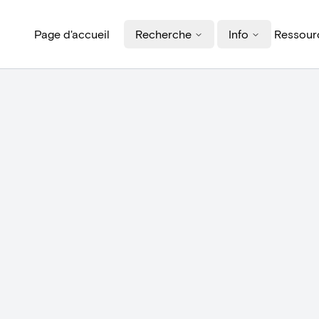
Page d'accueil
Recherche
Info
Ressourc