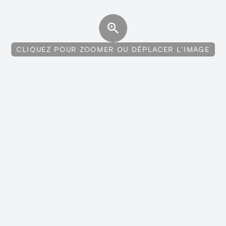
CLIQUEZ POUR ZOOMER OU DÉPLACER L'IMAGE