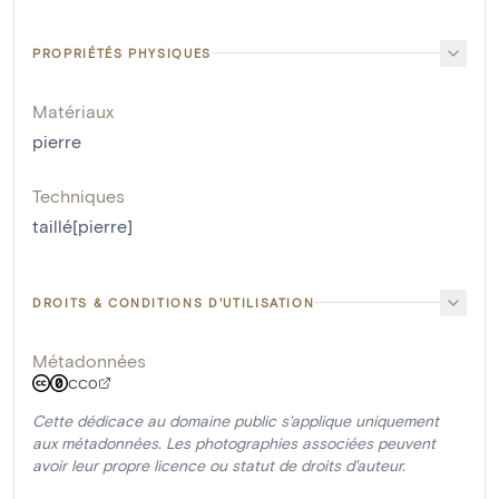
PROPRIÉTÉS PHYSIQUES
Matériaux
pierre
Techniques
taillé[pierre]
DROITS & CONDITIONS D'UTILISATION
Métadonnées
CC0
Cette dédicace au domaine public s'applique uniquement
aux métadonnées. Les photographies associées peuvent
avoir leur propre licence ou statut de droits d'auteur.