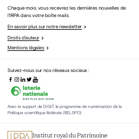
Chaque mois, vous recevrez les dernières nouvelles de
l'IRPA dans votre boîte mails.
En savoir plus sur notre newsletter
Droits d'auteur
Mentions légales
Suivez-nous sur nos réseaux sociaux :
Avec le support de DIGIT, le programme de numérisation de la
Politique scientifique fédérale (BELSPO)
Institut royal du Patrimoine