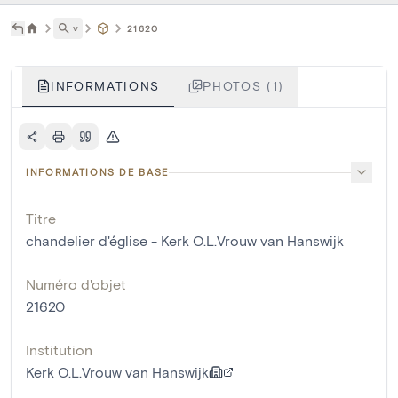
˅
21620
INFORMATIONS
PHOTOS (1)
INFORMATIONS DE BASE
Titre
chandelier d'église - Kerk O.L.Vrouw van Hanswijk
Numéro d'objet
21620
Institution
Kerk O.L.Vrouw van Hanswijk