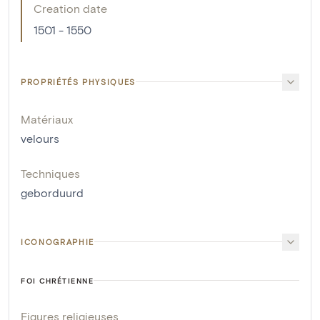
Creation date
1501 - 1550
PROPRIÉTÉS PHYSIQUES
Matériaux
velours
Techniques
geborduurd
ICONOGRAPHIE
FOI CHRÉTIENNE
Figures religieuses