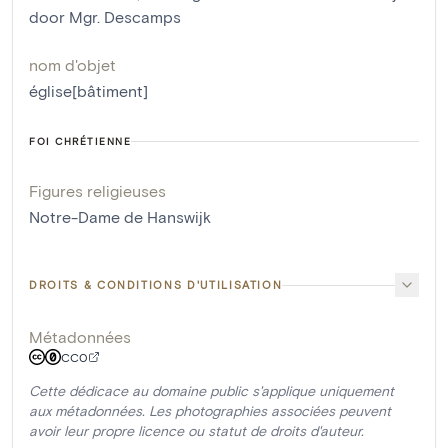
door Mgr. Descamps
nom d'objet
église[bâtiment]
FOI CHRÉTIENNE
Figures religieuses
Notre-Dame de Hanswijk
DROITS & CONDITIONS D'UTILISATION
Métadonnées
CC0
Cette dédicace au domaine public s'applique uniquement
aux métadonnées. Les photographies associées peuvent
avoir leur propre licence ou statut de droits d'auteur.