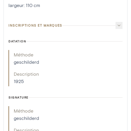
largeur
:
110
cm
INSCRIPTIONS ET MARQUES
DATATION
Méthode
geschilderd
Description
1925
SIGNATURE
Méthode
geschilderd
Description