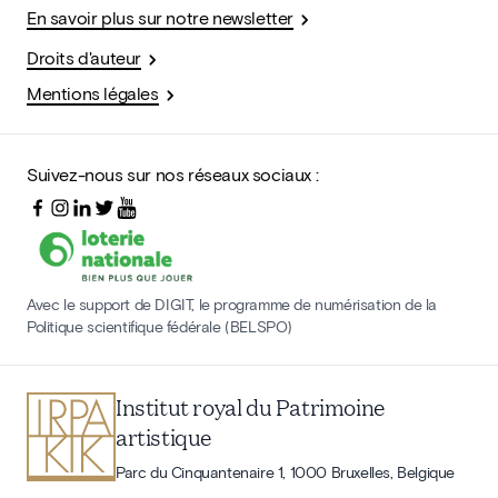
En savoir plus sur notre newsletter
Droits d'auteur
Mentions légales
Suivez-nous sur nos réseaux sociaux :
Avec le support de DIGIT, le programme de numérisation de la
Politique scientifique fédérale (BELSPO)
Institut royal du Patrimoine
artistique
Parc du Cinquantenaire 1, 1000 Bruxelles, Belgique