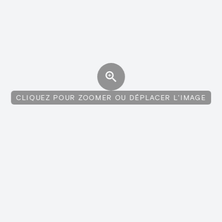
CLIQUEZ POUR ZOOMER OU DÉPLACER L'IMAGE