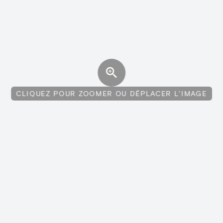
CLIQUEZ POUR ZOOMER OU DÉPLACER L'IMAGE