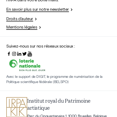
En savoir plus sur notre newsletter
Droits d'auteur
Mentions légales
Suivez-nous sur nos réseaux sociaux :
Avec le support de DIGIT, le programme de numérisation de la
Politique scientifique fédérale (BELSPO)
Institut royal du Patrimoine
artistique
Parc du Cinquantenaire 1, 1000 Bruxelles, Belgique