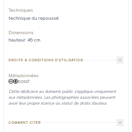
Techniques
technique du repoussé
Dimensions
hauteur
:
45
cm
DROITS & CONDITIONS D'UTILISATION
Métadonnées
CC0
Cette dédicace au domaine public s'applique uniquement
aux métadonnées. Les photographies associées peuvent
avoir leur propre licence ou statut de droits d'auteur.
COMMENT CITER